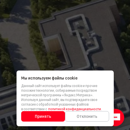
Мы используем файлы cookie
Данный сайт использует файлы cookie и прочие
похожие технологии, собираемые посредством
метрической программы «Яндекс.Метрика».
Используя данный сайт, вы подтверждаете свое
согласие с обработкой указанных файлов
в соответствии с
политикой конфиденциальности
.
Принять
Отклонить