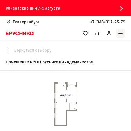
Клиентские дни 7-9 августа
Екатеринбург
+7 (343) 317-25-79
Вернуться к выбору
Помещение №5 в Бруснике в Академическом