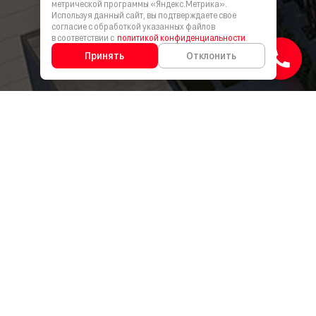
метрической программы «Яндекс.Метрика».
Используя данный сайт, вы подтверждаете свое
согласие с обработкой указанных файлов
в соответствии с
политикой конфиденциальности
.
Принять
Отклонить