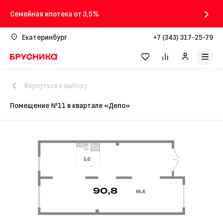
Семейная ипотека от 3,5%
Екатеринбург
+7 (343) 317-25-79
Вернуться к выбору
Помещение №11 в квартале «Депо»