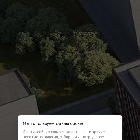
Мы используем файлы cookie
Данный сайт использует файлы cookie и прочие
похожие технологии, собираемые посредством