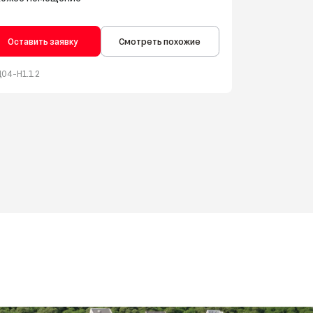
Оставить заявку
Смотреть похожие
04-Н1.1.2