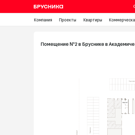
Компания
Проекты
Квартиры
Коммерческа
Помещение №2 в Бруснике в Академич