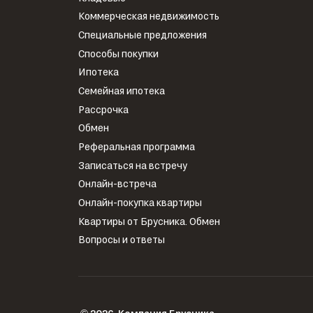
Коммерческая недвижимость
Специальные предложения
Способы покупки
Ипотека
Семейная ипотека
Рассрочка
Обмен
Реферальная программа
Записаться на встречу
Онлайн-встреча
Онлайн-покупка квартиры
Квартиры от Брусника. Обмен
Вопросы и ответы
2026
Компания Брусника