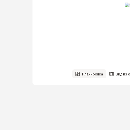
Планировка
Вид из 