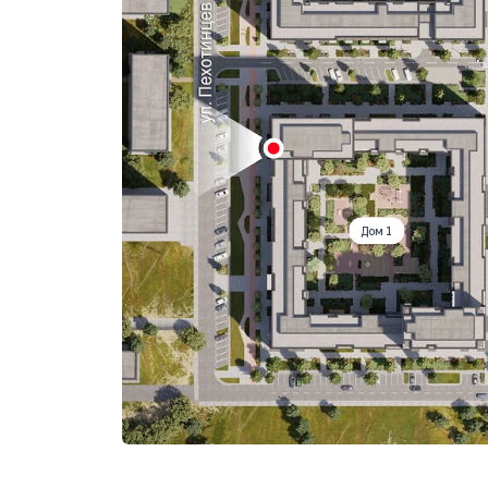
Дом 1