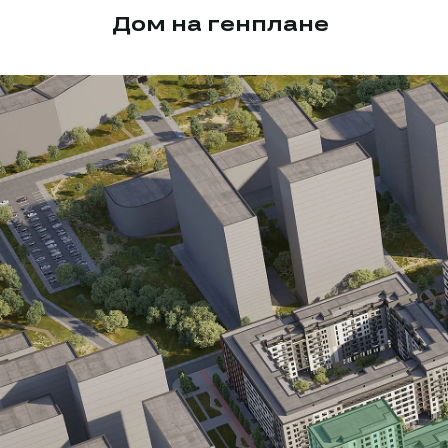
Дом на генплане