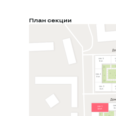
План секции