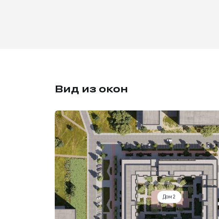
Вид из окон
Дом 2