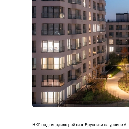
НКР подтвердило рейтинг Брусники на уровне A-.