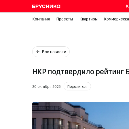
К
Компания
Проекты
Квартиры
Коммерческа
Все новости
НКР подтвердило рейтинг Б
20 октября 2025
Поделиться