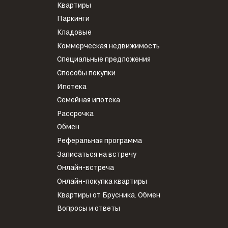
Квартиры
Паркинги
Кладовые
Коммерческая недвижимость
Специальные предложения
Способы покупки
Ипотека
Семейная ипотека
Рассрочка
Обмен
Реферальная программа
Записаться на встречу
Онлайн-встреча
Онлайн-покупка квартиры
Квартиры от Брусника. Обмен
Вопросы и ответы