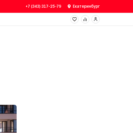
+7 (343) 317-25-79
Екатеринбург