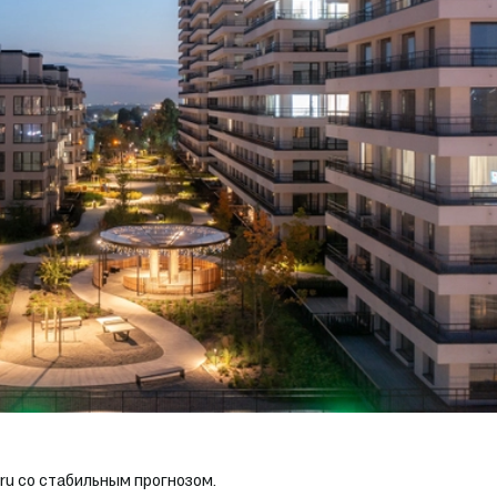
ru со стабильным прогнозом.