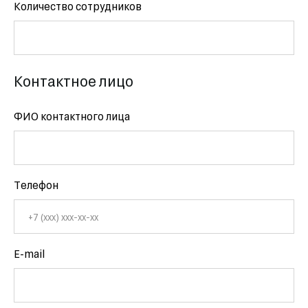
Количество сотрудников
Контактное лицо
ФИО контактного лица
Телефон
E-mail