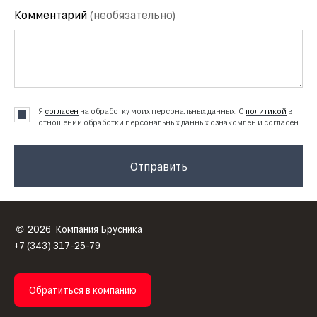
Комментарий
(необязательно)
Я
согласен
на обработку моих персональных данных. С
политикой
в
отношении обработки персональных данных ознакомлен и согласен.
Отправить
2026
Компания Брусника
©
+7 (343) 317-25-79
Обратиться в компанию