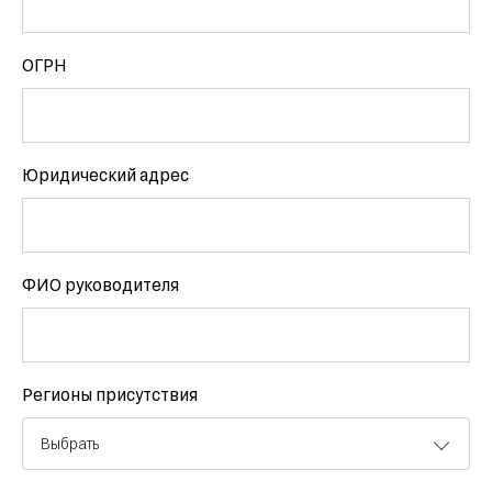
ОГРН
Юридический адрес
ФИО руководителя
Регионы присутствия
Выбрать