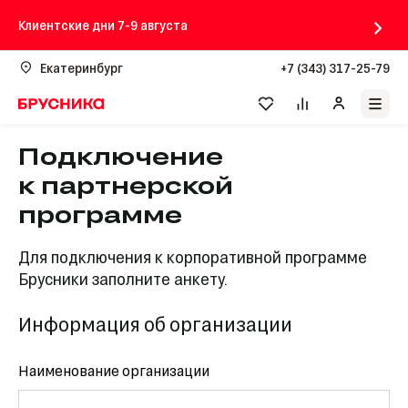
Клиентские дни 7-9 августа
Екатеринбург
+7 (343) 317-25-79
Подключение
к партнерской
программе
Для подключения к корпоративной программе
Брусники заполните анкету.
Информация об организации
Наименование организации